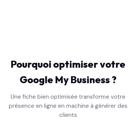
Pourquoi optimiser votre
Google My Business ?
Une fiche bien optimisée transforme votre
présence en ligne en machine à générer des
clients