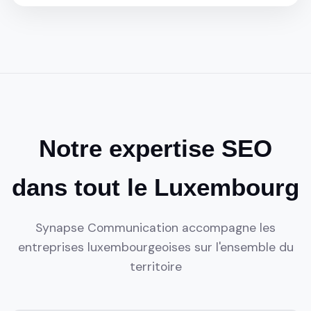
Notre expertise SEO
dans tout le Luxembourg
Synapse Communication accompagne les
entreprises luxembourgeoises sur l'ensemble du
territoire