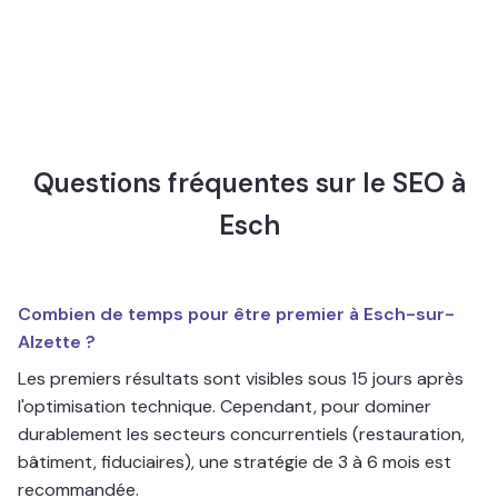
Questions fréquentes sur le SEO à
Esch
Combien de temps pour être premier à Esch-sur-
Alzette ?
Les premiers résultats sont visibles sous 15 jours après
l'optimisation technique. Cependant, pour dominer
durablement les secteurs concurrentiels (restauration,
bâtiment, fiduciaires), une stratégie de 3 à 6 mois est
recommandée.