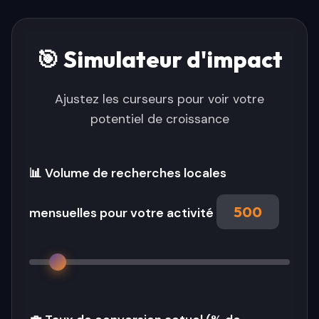
🎯 Simulateur d'impact
Ajustez les curseurs pour voir votre
potentiel de croissance
📊 Volume de recherches locales
500
mensuelles pour votre activité