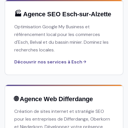
🏭 Agence SEO Esch-sur-Alzette
Optimisation Google My Business et
référencement local pour les commerces
d'Esch, Belval et du bassin minier. Dominez les
recherches locales.
Découvrir nos services à Esch
🌐 Agence Web Differdange
Création de sites internet et stratégie SEO
pour les entreprises de Differdange, Oberkorn
et Niederkorn. Développez votre présence