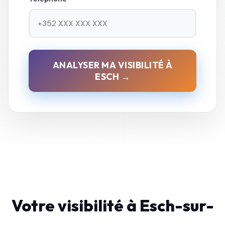
ANALYSER MA VISIBILITÉ À
ESCH →
Votre visibilité à Esch-sur-