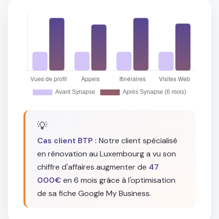
💡
Cas client BTP :
Notre client spécialisé
en rénovation au Luxembourg a vu son
chiffre d'affaires augmenter de
47
000€
en 6 mois grâce à l'optimisation
de sa fiche Google My Business.