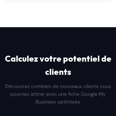
Calculez votre potentiel de
clients
Découvrez combien de nouveaux clients vous
pourriez attirer avec une fiche Google My
Business optimisée