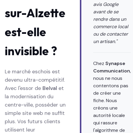
avis Google
sur-Alzette
avant de se
rendre dans un
commerce local
est-elle
ou de contacter
un artisan."
invisible ?
Chez
Synapse
Communication
,
Le marché eschois est
nous ne nous
devenu ultra-compétitif.
contentons pas
Avec l'essor de
Belval
et
de créer une
la modernisation du
fiche. Nous
centre-ville, posséder un
créons une
simple site web ne suffit
autorité locale
plus. Vos futurs clients
qui rassure
utilisent leur
l'algorithme de