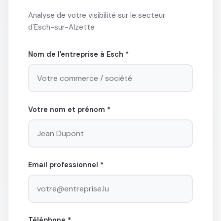
Analyse de votre visibilité sur le secteur
d'Esch-sur-Alzette
Nom de l'entreprise à Esch *
Votre nom et prénom *
Email professionnel *
Téléphone *