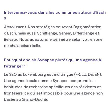
Intervenez-vous dans les communes autour d'Esch
?
Absolument. Nos stratégies couvrent l'agglomération
d'Esch, mais aussi Schifflange, Sanem, Differdange et
Belvaux. Nous adaptons le périmètre selon votre zone
de chalandise réelle.
Pourquoi choisir Synapse plutôt qu'une agence à
l'étranger ?
Le SEO au Luxembourg est multilingue (FR, LU, DE, EN).
Une agence locale comme Synapse comprend les
habitudes de recherche spécifiques des résidents et
frontaliers, ce qui est impossible pour une agence non
basée au Grand-Duché.