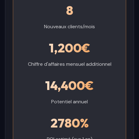
8
Nouveaux clients/mois
1,200€
Chiffre d'affaires mensuel additionnel
14,400€
Potentiel annuel
2780%