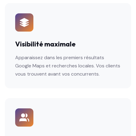
Visibilité maximale
Apparaissez dans les premiers résultats
Google Maps et recherches locales. Vos clients
vous trouvent avant vos concurrents.