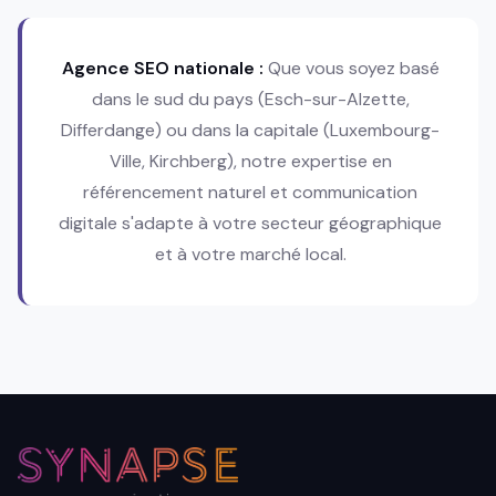
Agence SEO nationale :
Que vous soyez basé
dans le sud du pays (Esch-sur-Alzette,
Differdange) ou dans la capitale (Luxembourg-
Ville, Kirchberg), notre expertise en
référencement naturel et communication
digitale s'adapte à votre secteur géographique
et à votre marché local.