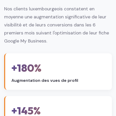
Nos clients luxembourgeois constatent en
moyenne une augmentation significative de leur
visibilité et de leurs conversions dans les 6
premiers mois suivant l'optimisation de leur fiche
Google My Business.
+180%
Augmentation des vues de profil
+145%