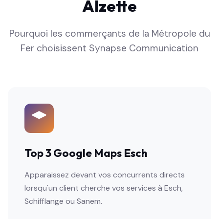
Alzette
Pourquoi les commerçants de la Métropole du
Fer choisissent Synapse Communication
Top 3 Google Maps Esch
Apparaissez devant vos concurrents directs
lorsqu'un client cherche vos services à Esch,
Schifflange ou Sanem.