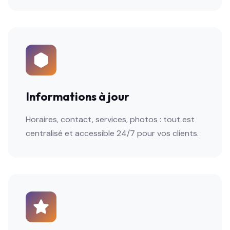
Informations à jour
Horaires, contact, services, photos : tout est
centralisé et accessible 24/7 pour vos clients.