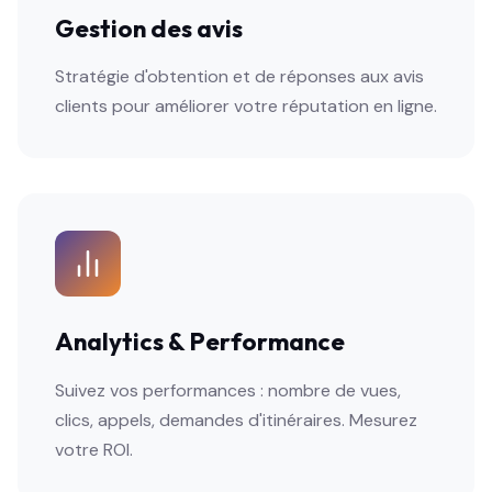
Gestion des avis
Stratégie d'obtention et de réponses aux avis
clients pour améliorer votre réputation en ligne.
Analytics & Performance
Suivez vos performances : nombre de vues,
clics, appels, demandes d'itinéraires. Mesurez
votre ROI.