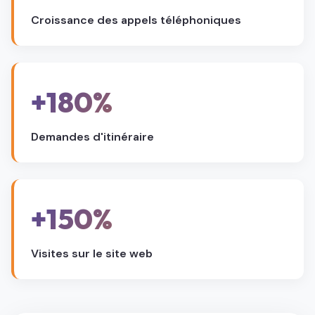
Croissance des appels téléphoniques
+180%
Demandes d'itinéraire
+150%
Visites sur le site web