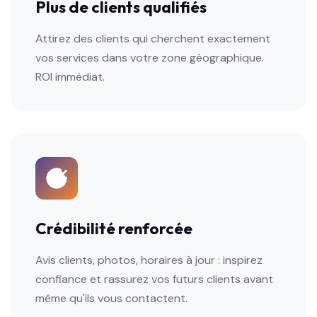
Plus de clients qualifiés
Attirez des clients qui cherchent exactement
vos services dans votre zone géographique.
ROI immédiat.
Crédibilité renforcée
Avis clients, photos, horaires à jour : inspirez
confiance et rassurez vos futurs clients avant
même qu'ils vous contactent.