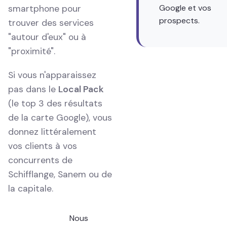
Google et vos
smartphone pour
prospects.
trouver des services
"autour d'eux" ou à
"proximité".
Si vous n'apparaissez
pas dans le
Local Pack
(le top 3 des résultats
de la carte Google), vous
donnez littéralement
vos clients à vos
concurrents de
Schifflange, Sanem ou de
la capitale.
Nous