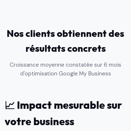
Nos clients obtiennent des
résultats concrets
Croissance moyenne constatée sur 6 mois
d'optimisation Google My Business
📈 Impact mesurable sur
votre business