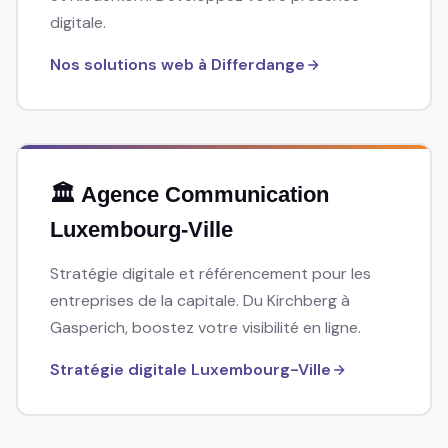
digitale.
Nos solutions web à Differdange
🏛️ Agence Communication
Luxembourg-Ville
Stratégie digitale et référencement pour les
entreprises de la capitale. Du Kirchberg à
Gasperich, boostez votre visibilité en ligne.
Stratégie digitale Luxembourg-Ville