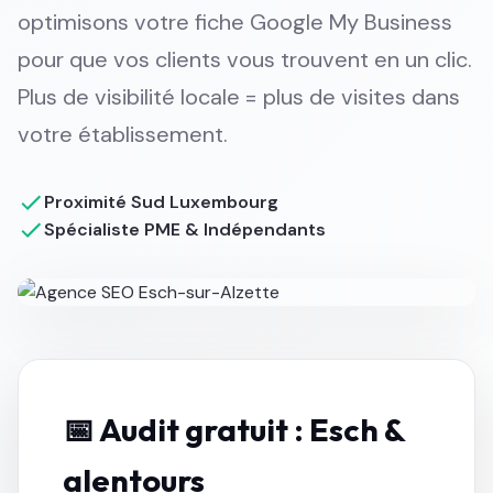
optimisons votre fiche Google My Business
pour que vos clients vous trouvent en un clic.
Plus de visibilité locale = plus de visites dans
votre établissement.
Proximité Sud Luxembourg
Spécialiste PME & Indépendants
📅 Audit gratuit : Esch &
alentours